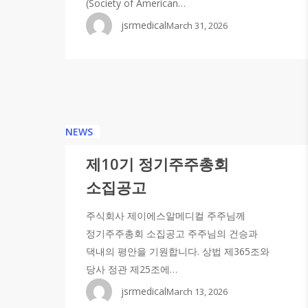
(Society of American…
jsrmedical
March 31, 2026
NEWS
제10기 정기주주총회
소집공고
주식회사 제이에스알메디컬 주주님께
정기주주총회 소집공고 주주님의 건승과
댁내의 평안을 기원합니다. 상법 제365조와
당사 정관 제25조에…
jsrmedical
March 13, 2026