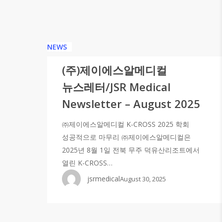
NEWS
(주)제이에스알메디컬
뉴스레터/JSR Medical
Newsletter – August 2025
㈜제이에스알메디컬 K-CROSS 2025 학회
성공적으로 마무리 ㈜제이에스알메디컬은
2025년 8월 1일 전북 무주 덕유산리조트에서
열린 K-CROSS…
jsrmedical
August 30, 2025