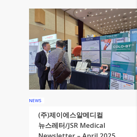
NEWS
(주)제이에스알메디컬
뉴스레터/JSR Medical
Newsletter – April 2025