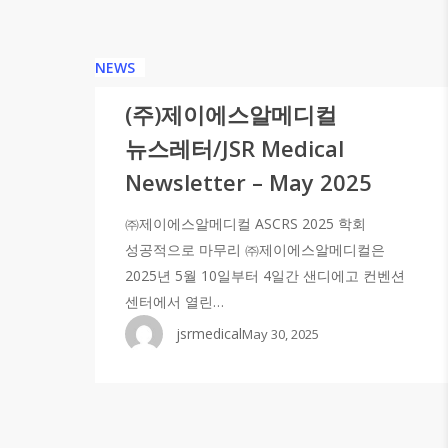
NEWS
(주)제이에스알메디컬
뉴스레터/JSR Medical
Newsletter – May 2025
㈜제이에스알메디컬 ASCRS 2025 학회
성공적으로 마무리 ㈜제이에스알메디컬은
2025년 5월 10일부터 4일간 샌디에고 컨벤션
센터에서 열린…
jsrmedical
May 30, 2025