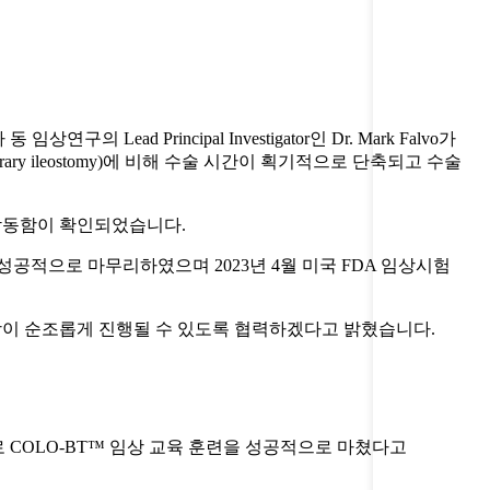
상연구의 Lead Principal Investigator인 Dr. Mark Falvo가
ry ileostomy)에 비해 수술 시간이 획기적으로 단축되고 수술
 작동함이 확인되었습니다.
성공적으로 마무리하였으며 2023년 4월 미국 FDA 임상시험
상이 순조롭게 진행될 수 있도록 협력하겠다고 밝혔습니다.
주치의들을 대상으로 COLO-BT™ 임상 교육 훈련을 성공적으로 마쳤다고