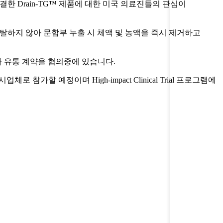
한 Drain-TG™ 제품에 대한 미국 의료진들의 관심이
액관이 이탈하지 않아 문합부 누출 시 체액 및 농액을 즉시 제거하고
들과 유통 계약을 협의중에 있습니다.
전시업체로 참가할 예정이며 High-impact Clinical Trial 프로그램에