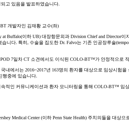
행되고 있음을 발표하였습니다.
LO-BT 개발자인 김재황 교수(좌)
falo(이하 UB) 대장항문외과 Division Chief and Director이자 동 임
특히, 수술을 집도한 Dr. Falvo는 기존 인공장루술(tempora
POD 7일차 CT 소견에서도 이식된 COLO-BT™가 안정적으로
내에서는 2016~2017년 163명의 환자를 대상으로 임상시험을 
 진행중에 있습니다.
적인 커뮤니케이션과 환자 모니터링을 통해 COLO-BT™ 임
 Hershey Medical Center (이하 Penn State Health) 