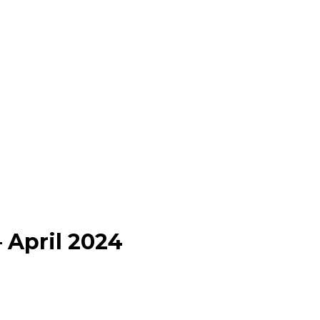
pril 2024