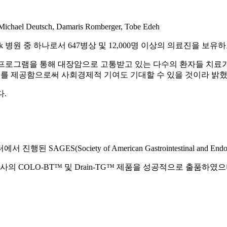
l Deutsch, Damaris Romberger, Tobe Edeh
ealth Network 병원 중 하나로서 647병상 및 12,000명 이상의 
ork의 refer 프로그램을 통해 대장암으로 고통받고 있는 다수의 환
O-BT™를 제공함으로써 사회경제적 기여도 기대할 수 있을 것이라 밝
다.
AGES(Society of American Gastrointestinal and E
사의 COLO-BT™ 및 Drain-TG™ 제품을 성공적으로 출품하